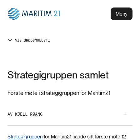
Meny
VIS BRØDSMULESTI
Strategigruppen samlet
Første møte i strategigruppen for Maritim21
AV KJELL RØANG
Strategigruppen
for Maritim21 hadde sitt første møte 12